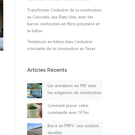
Transformer l’industrie de la construction
au Colorado, aux États-Unis, avec les
barres renforcées en fibre polymère et
le béton
Tendances en béton dans l’industrie
croissante de la construction au Texas
Articles Récents
Les armatures en PRF dans
les exigences de construction
Comment placer votre
commande avec SFTec
Barre en PRFV : une solution
durable