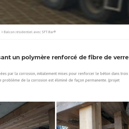
>
Balcon résidentiel avec SFT-Bar®
isant un polymère renforcé de fibre de verre
 par la corrosion, initialement mises pour renforcer le béton dans trois
e problème de la corrosion est éliminé de façon permanente. (projet