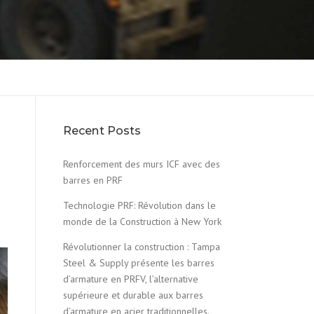
Recent Posts
Renforcement des murs ICF avec des
barres en PRF
Technologie PRF: Révolution dans le
monde de la Construction à New York
Révolutionner la construction : Tampa
Steel & Supply présente les barres
d’armature en PRFV, l’alternative
supérieure et durable aux barres
d’armature en acier traditionnelles.